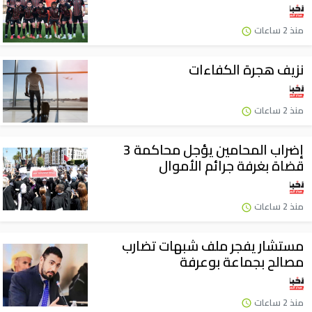
منذ 2 ساعات
نزيف هجرة الكفاءات
منذ 2 ساعات
إضراب المحامين يؤجل محاكمة 3
قضاة بغرفة جرائم الأموال
منذ 2 ساعات
مستشار يفجر ملف شبهات تضارب
مصالح بجماعة بوعرفة
منذ 2 ساعات