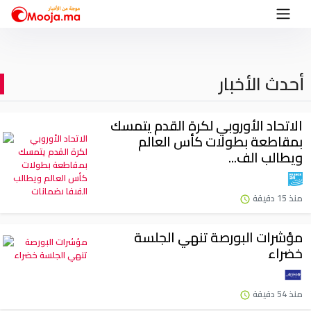
أحدث الأخبار
الاتحاد الأوروبي لكرة القدم يتمسك
بمقاطعة بطولات كأس العالم
ويطالب الف...
منذ 15 دقيقة
مؤشرات البورصة تنهي الجلسة
خضراء
منذ 54 دقيقة