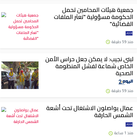
جمعية هيئات المحامين تحمل
الحكومة مسؤولية "تعثر الملفات
القضائية"
منذ 59 دقيقة
لبنى نجيب: لا يمكن جعل حراس الأمن
الخاص شماعة لفشل المنظومة
الصحية
منذ 59 دقيقة
عمال يواصلون الاشتغال تحت أشعة
الشمس الحارقة
منذ 1 ساعة