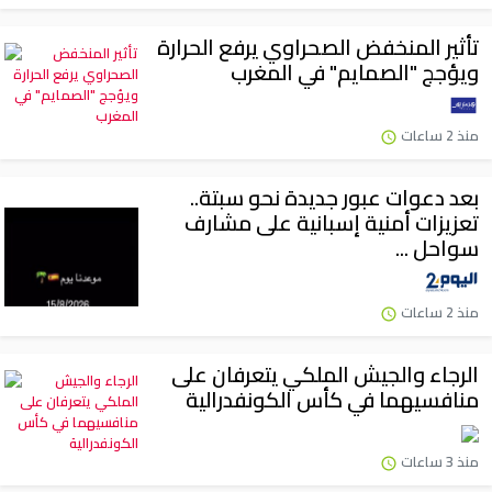
تأثير المنخفض الصحراوي يرفع الحرارة
ويؤجج "الصمايم" في المغرب
منذ 2 ساعات
بعد دعوات عبور جديدة نحو سبتة..
تعزيزات أمنية إسبانية على مشارف
سواحل ...
منذ 2 ساعات
الرجاء والجيش الملكي يتعرفان على
منافسيهما في كأس الكونفدرالية
منذ 3 ساعات