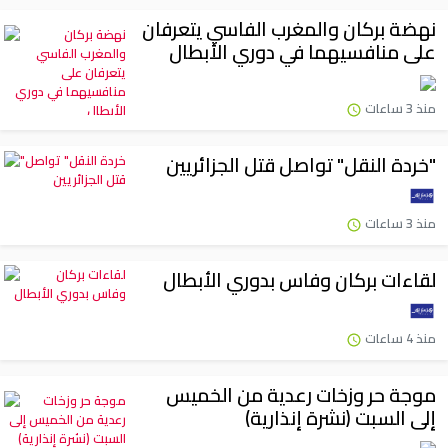
نهضة بركان والمغرب الفاسي يتعرفان
على منافسيهما في دوري الأبطال
منذ 3 ساعات
"خردة النقل" تواصل قتل الجزائريين
منذ 3 ساعات
لقاءات بركان وفاس بدوري الأبطال
منذ 4 ساعات
موجة حر وزخات رعدية من الخميس
إلى السبت (نشرة إنذارية)