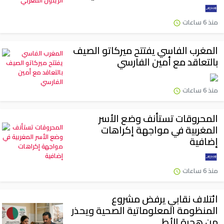
منذ 6 ساعات
المغرب الفاسي يفتتح ميركاتو الصيف
بالتعاقد مع أمين الفارسي
منذ 6 ساعات
المحروقات تستأنف وضع الأسر
المغربية في مواجهة إكراهات
إضافية
منذ 6 ساعات
ائتلاف نقابي يرفض مشروع
المنظومة المعلوماتية الصحية ويحذر
من هجرة الأط...