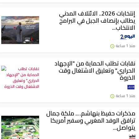
إنتخابات 2026.. الائتلاف المدني
يطالب بإنصاف الجبل في البرامج
الانتخاب...
منذ 1 ساعة
نقابات تطلب الحماية من "الإجهاد
الحراري" وتعليق الاشتغال وقت
الذروة
منذ 1 ساعة
مذكرات حفيظ بنهاشم…. ملكة جمال
ترافق الوفد المغربي وسفير أمريكا
يتواصل...