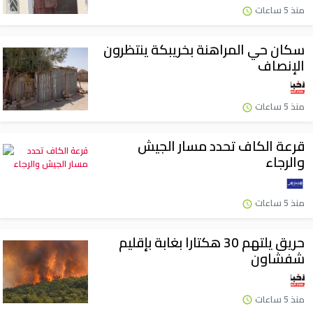
منذ 5 ساعات
سكان حي المراهنة بخريبكة ينتظرون
الإنصاف
منذ 5 ساعات
قرعة الكاف تحدد مسار الجيش
والرجاء
منذ 5 ساعات
حريق يلتهم 30 هكتارا بغابة بإقليم
شفشاون
منذ 5 ساعات