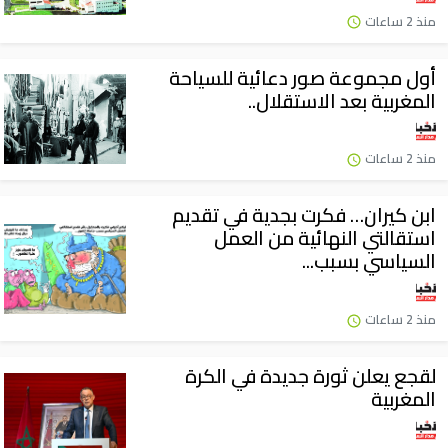
منذ 2 ساعات
أول مجموعة صور دعائية للسياحة
المغربية بعد الاستقلال..
منذ 2 ساعات
ابن كيران… فكرت بجدية في تقديم
استقالتي النهائية من العمل
السياسي بسبب...
منذ 2 ساعات
لقجع يعلن ثورة جديدة في الكرة
المغربية