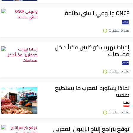
ONCF والوعي البيئي بطنجة
منذ 6 ساعات
إحباط تهريب كوكايين مخبأ داخل
مصاصات
منذ 6 ساعات
لماذا يستورد المغرب ما يستطيع
صنعه
منذ 6 ساعات
توقع بتراجع إنتاج الزيتون المغربي