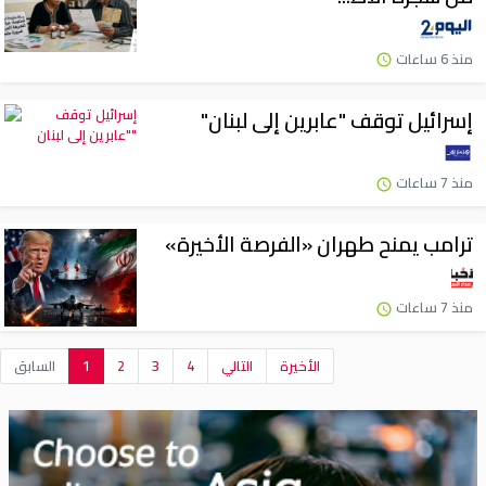
منذ 6 ساعات
إسرائيل توقف "عابرين إلى لبنان"
منذ 7 ساعات
ترامب يمنح طهران «الفرصة الأخيرة»
منذ 7 ساعات
الأخيرة
التالي
4
3
2
1
السابق