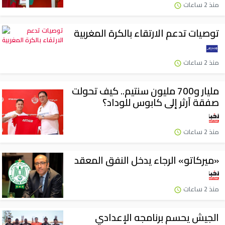
منذ 2 ساعات
توصيات تدعم الارتقاء بالكرة المغربية
منذ 2 ساعات
مليار و700 مليون سنتيم.. كيف تحولت
صفقة آرثر إلى كابوس للوداد؟
منذ 2 ساعات
«ميركاتو» الرجاء يدخل النفق المعقد
منذ 2 ساعات
الجيش يحسم برنامجه الإعدادي