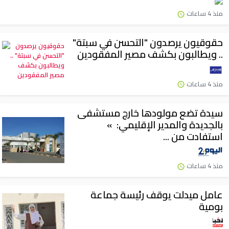
منذ 4 ساعات
حقوقيون يرصدون "التحسن في سبتة"
.. ويطالبون بكشف مصير المفقودين
منذ 4 ساعات
سيدة تضع مولودها خارج مستشفى
بالجديدة والمدير الإقليمي: »
استفادت من ...
منذ 4 ساعات
عامل ميدلت يوقف رئيسة جماعة
بومية