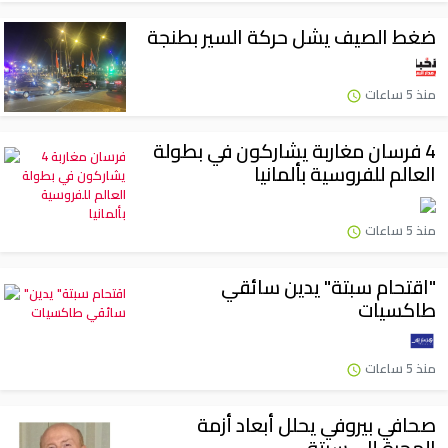
ضغط الصيف يشل حركة السير بطنجة
منذ 5 ساعات
4 فرسان مغاربة يشاركون في بطولة
العالم للفروسية بألمانيا
منذ 5 ساعات
"اقتحام سبتة" يدين سائقي
طاكسيات
منذ 5 ساعات
صحافي بيروفي يحلل أبعاد أزمة