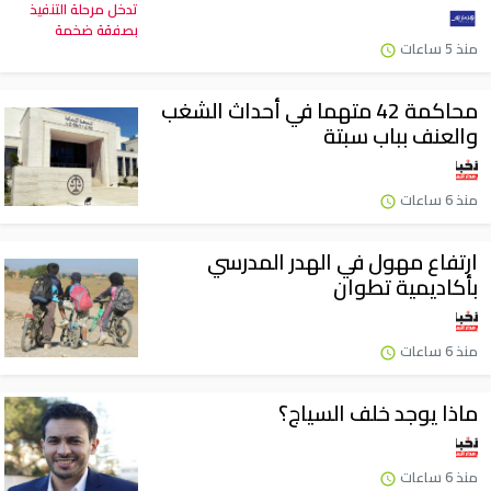
منذ 5 ساعات
محاكمة 42 متهما في أحداث الشغب
والعنف بباب سبتة
منذ 6 ساعات
ارتفاع مهول في الهدر المدرسي
بأكاديمية تطوان
منذ 6 ساعات
ماذا يوجد خلف السياج؟
منذ 6 ساعات