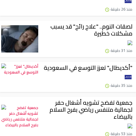
منذ 26 دقيقة
لصقات النوم.. "علاج رائج" قد يسبب
مشكلات خطيرة
منذ 31 دقيقة
"أكديطال" تعزز التوسع في السعودية
منذ 35 دقيقة
جمعية تفضح تشويه أشغال حفر
لجمالية متنفس رياضي بفرح السلام
بالبيضاء
منذ 53 دقيقة