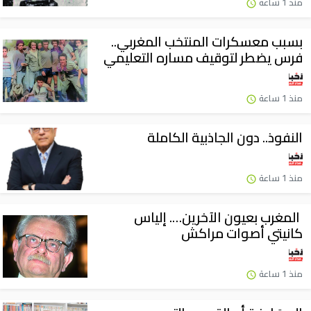
منذ 1 ساعة
بسبب معسكرات المنتخب المغربي..
فرس يضطر لتوقيف مساره التعليمي
منذ 1 ساعة
النفوذ.. دون الجاذبية الكاملة
منذ 1 ساعة
المغرب بعيون الآخرين…. إلياس
كانيتي أصوات مراكش
منذ 1 ساعة