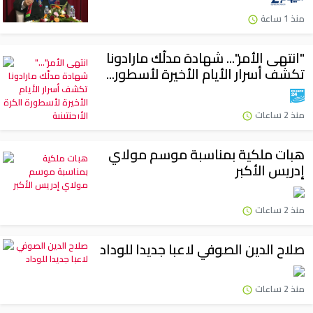
منذ 1 ساعة
"انتهى الأمر"... شهادة مدلّك مارادونا
تكشف أسرار الأيام الأخيرة لأسطور...
منذ 2 ساعات
هبات ملكية بمناسبة موسم مولاي
إدريس الأكبر
منذ 2 ساعات
صلاح الدين الصوفي لاعبا جديدا للوداد
منذ 2 ساعات