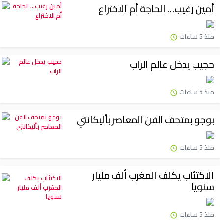
أمين رغيب… الحاجة أم الاختراع
منذ 5 ساعات
حجيب يدخل عالم الراب
منذ 5 ساعات
بوجو بمتحف الفن المعاصر بأليكانتي
منذ 5 ساعات
الاكتئاب يكلف المغرب ألف مليار
سنويا
منذ 5 ساعات