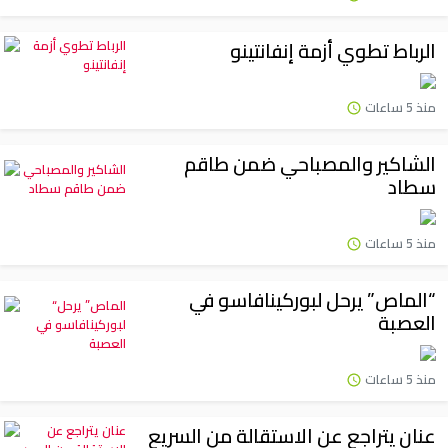
الرباط تطوي أزمة إنفانتينو
منذ 5 ساعات
الشاكير والمصباحي ضمن طاقم
سطاد
منذ 5 ساعات
“الماص” يرحل لبوركينافاسو في
العصبة
منذ 5 ساعات
عنان يتراجع عن الاستقالة من السريع