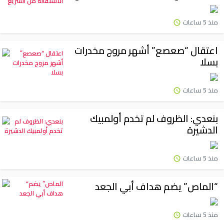
منذ 5 ساعات
اعتقال “صعصع” أشهر مروج مخدرات
بسلا
منذ 5 ساعات
بنعدي: الظروف لم تخدم أولمبيك
الدشيرة
منذ 5 ساعات
“الماص” يضم هداف أبي الجعد
منذ 5 ساعات