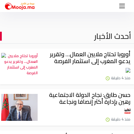
أحدث الأخبار
أوروبا تحتاج ملايين العمال… وتقرير
يدعو المغرب إلى استثمار الفرصة
منذ 4 دقيقة
حسن طارق: نجاح الدولة الاجتماعية
رهين بإدارة أكثر إنصافا ونجاعة
منذ 4 دقيقة