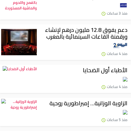
منذ 3 ساعات
دعم يفوق 12.8 مليون درهم لإنشاء
ورقمنة القاعات السينمائية بالمغرب
منذ 4 ساعات
الأطباء أول الضحايا
منذ 4 ساعات
الزاوية الوزانية… إمبراطورية روحية
منذ 5 ساعات