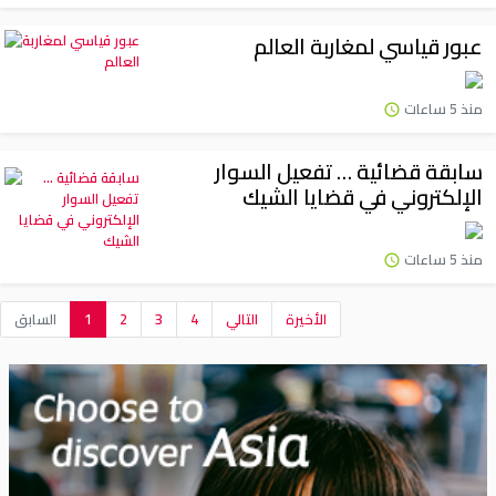
عبور قياسي لمغاربة العالم
منذ 5 ساعات
سابقة قضائية … تفعيل السوار
الإلكتروني في قضايا الشيك
منذ 5 ساعات
الأخيرة
التالي
4
3
2
1
السابق